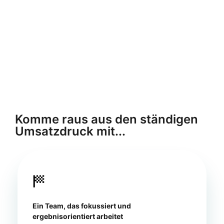
Komme raus aus den ständigen
Umsatzdruck mit...
Ein Team, das fokussiert und
ergebnisorientiert arbeitet