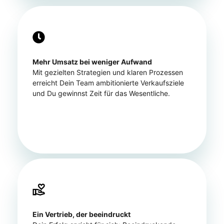
Mehr Umsatz bei weniger Aufwand
Mit gezielten Strategien und klaren Prozessen
erreicht Dein Team ambitionierte Verkaufsziele
und Du gewinnst Zeit für das Wesentliche.
Ein Vertrieb, der beeindruckt