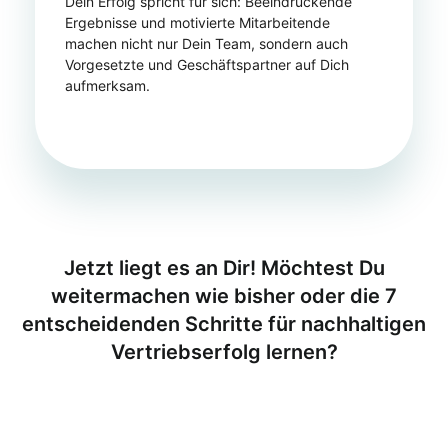
Dein Erfolg spricht für sich: Beeindruckende
Ergebnisse und motivierte Mitarbeitende
machen nicht nur Dein Team, sondern auch
Vorgesetzte und Geschäftspartner auf Dich
aufmerksam.
Jetzt liegt es an Dir! Möchtest Du
weitermachen wie bisher oder die 7
entscheidenden Schritte für nachhaltigen
Vertriebserfolg lernen?