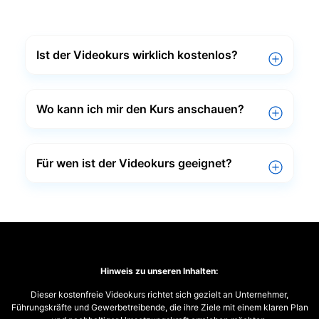
Ist der Videokurs wirklich kostenlos?
Wo kann ich mir den Kurs anschauen?
Für wen ist der Videokurs geeignet?
Hinweis zu unseren Inhalten:
Dieser kostenfreie Videokurs richtet sich gezielt an Unternehmer,
Führungskräfte und Gewerbetreibende, die ihre Ziele mit einem klaren Plan