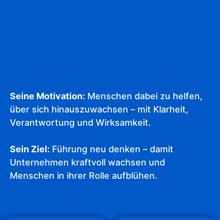
Seine Motivation:
Menschen dabei zu helfen,
über sich hinauszuwachsen – mit Klarheit,
Verantwortung und Wirksamkeit.
Sein Ziel:
Führung neu denken – damit
Unternehmen kraftvoll wachsen und
Menschen in ihrer Rolle aufblühen.