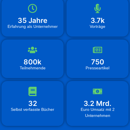
35 Jahre
3.7k
Erfahrung als Unternehmer
Vorträge
800k
750
Teilnehmende
Presseartikel
32
3.2 Mrd.
Selbst verfasste Bücher
Euro Umsatz mit 2
Unternehmen