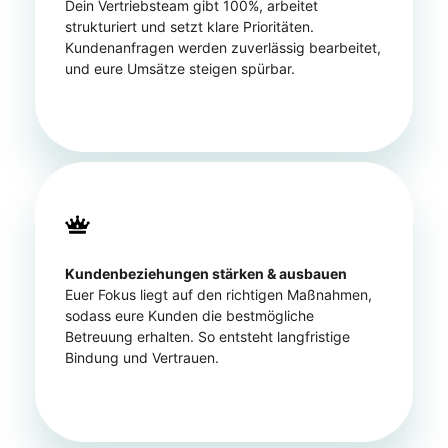
Dein Vertriebsteam gibt 100%, arbeitet
strukturiert und setzt klare Prioritäten.
Kundenanfragen werden zuverlässig bearbeitet,
und eure Umsätze steigen spürbar.
Kundenbeziehungen stärken & ausbauen
Euer Fokus liegt auf den richtigen Maßnahmen,
sodass eure Kunden die bestmögliche
Betreuung erhalten. So entsteht langfristige
Bindung und Vertrauen.