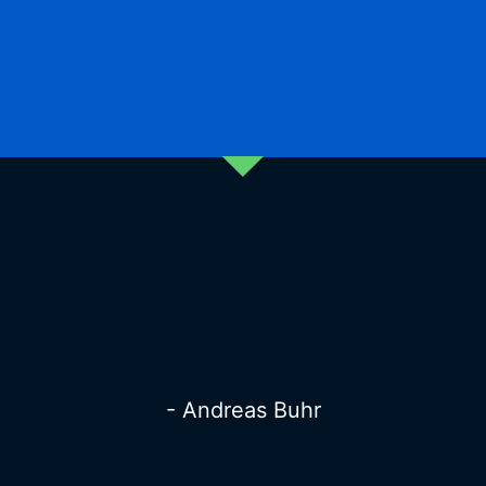
- Andreas Buhr