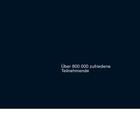
Über 800.000 zufriedene
Teilnehmende