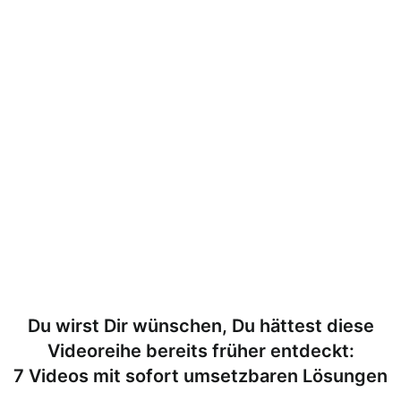
Du wirst Dir wünschen, Du hättest diese
Videoreihe bereits früher entdeckt:
7 Videos mit sofort umsetzbaren Lösungen