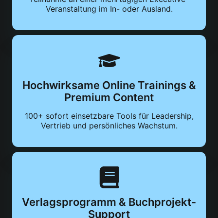
Veranstaltung im In- oder Ausland.
Hochwirksame Online Trainings &
Premium Content
100+ sofort einsetzbare Tools für Leadership,
Vertrieb und persönliches Wachstum.
Verlagsprogramm & Buchprojekt-
Support