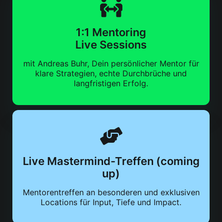
1:1 Mentoring
Live Sessions
mit Andreas Buhr, Dein persönlicher Mentor für
klare Strategien, echte Durchbrüche und
langfristigen Erfolg.
Live Mastermind-Treffen (coming
up)
Mentorentreffen an besonderen und exklusiven
Locations für Input, Tiefe und Impact.