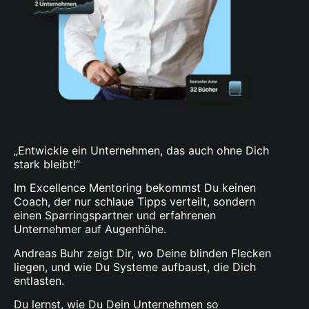
„Entwickle ein Unternehmen, das auch ohne Dich
stark bleibt!“
Im Excellence Mentoring bekommst Du keinen
Coach, der nur schlaue Tipps verteilt, sondern
einen Sparringspartner und erfahrenen
Unternehmer auf Augenhöhe.
Andreas Buhr zeigt Dir, wo Deine blinden Flecken
liegen, und wie Du Systeme aufbaust, die Dich
entlasten.
Du lernst, wie Du Dein Unternehmen so