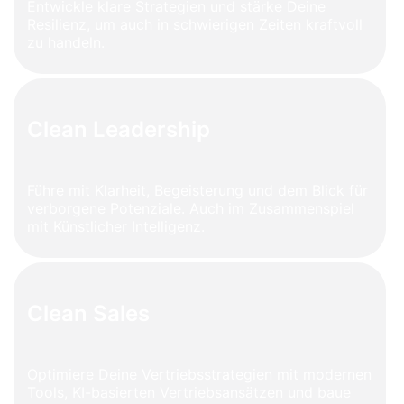
Entwickle klare Strategien und stärke Deine
Resilienz, um auch in schwierigen Zeiten kraftvoll
zu handeln.
Clean Leadership
Führe mit Klarheit, Begeisterung und dem Blick für
verborgene Potenziale. Auch im Zusammenspiel
mit Künstlicher Intelligenz.
Clean Sales
Optimiere Deine Vertriebsstrategien mit modernen
Tools, KI-basierten Vertriebsansätzen und baue