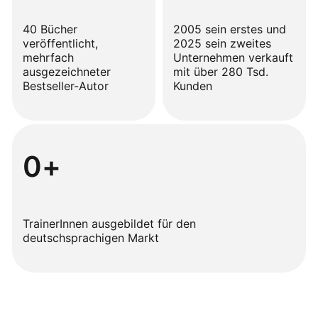
40 Bücher
2005 sein erstes und
veröffentlicht,
2025 sein zweites
mehrfach
Unternehmen verkauft
ausgezeichneter
mit über 280 Tsd.
Bestseller-Autor
Kunden
0
+
TrainerInnen ausgebildet für den
deutschsprachigen Markt