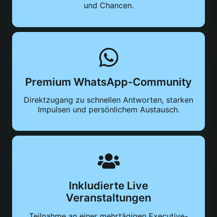
und Chancen.
Premium WhatsApp-Community
Direktzugang zu schnellen Antworten, starken
Impulsen und persönlichem Austausch.
Inkludierte Live
Veranstaltungen
Teilnahme an einer mehrtägigen Executive-