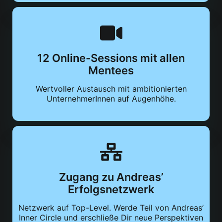
12 Online-Sessions mit allen
Mentees
Wertvoller Austausch mit ambitionierten
UnternehmerInnen auf Augenhöhe.
Zugang zu Andreas’
Erfolgsnetzwerk
Netzwerk auf Top-Level. Werde Teil von Andreas’
Inner Circle und erschließe Dir neue Perspektiven