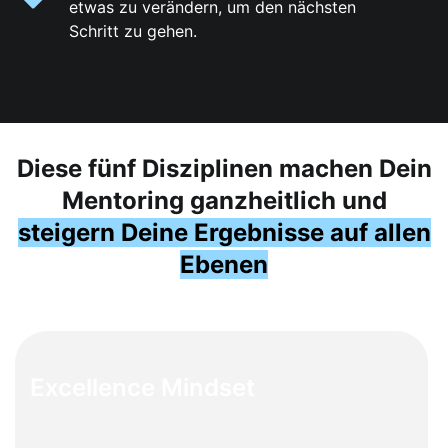
etwas zu verändern, um den nächsten
Schritt zu gehen.
Diese fünf Disziplinen machen Dein
Mentoring ganzheitlich und
steigern Deine Ergebnisse auf allen
Ebenen
Excellence Mindset