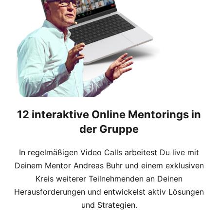
12 interaktive Online Mentorings in
der Gruppe
In regelmäßigen Video Calls arbeitest Du live mit
Deinem Mentor Andreas Buhr und einem exklusiven
Kreis weiterer Teilnehmenden an Deinen
Herausforderungen und entwickelst aktiv Lösungen
und Strategien.