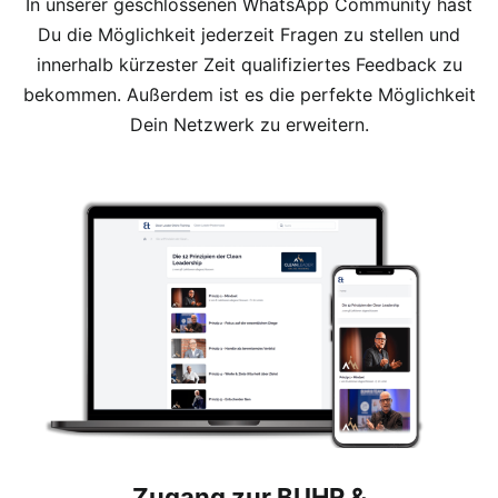
In unserer geschlossenen WhatsApp Community hast
Du die Möglichkeit jederzeit Fragen zu stellen und
innerhalb kürzester Zeit qualifiziertes Feedback zu
bekommen. Außerdem ist es die perfekte Möglichkeit
Dein Netzwerk zu erweitern.
Zugang zur BUHR &