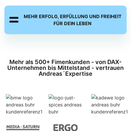
MEHR ERFOLG, ERFÜLLUNG UND FREIHEIT
FÜR DEIN LEBEN
Mehr als 500+ Fimenkunden - von DAX-
Unternehmen bis Mittelstand - vertrauen
Andreas´Expertise