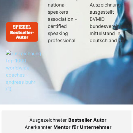
Ausgezeichneter
Bestseller Autor
Anerkannter
Mentor für Unternehmer