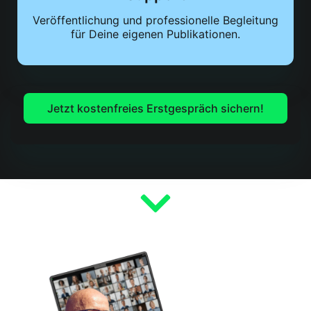
Veröffentlichung und professionelle Begleitung
für Deine eigenen Publikationen.
Jetzt kostenfreies Erstgespräch sichern!