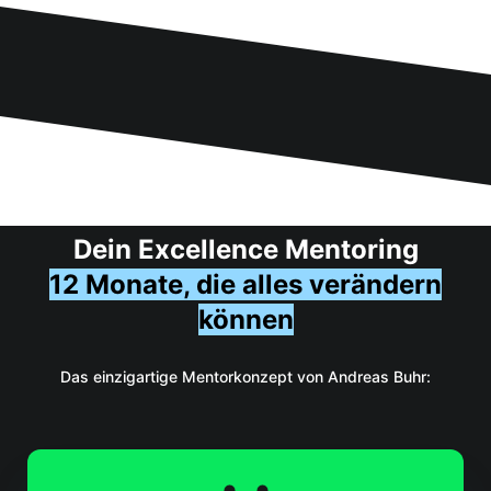
Dein Excellence Mentoring
12 Monate, die alles verändern
können
Das einzigartige Mentorkonzept von Andreas Buhr: