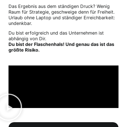
Das Ergebnis aus dem ständigen Druck? Wenig
Raum für Strategie, geschweige denn für Freiheit.
Urlaub ohne Laptop und ständiger Erreichbarkeit:
undenkbar.
Du bist erfolgreich und das Unternehmen ist
abhängig von Dir.
Du bist der Flaschenhals! Und genau das ist das
größte Risiko.