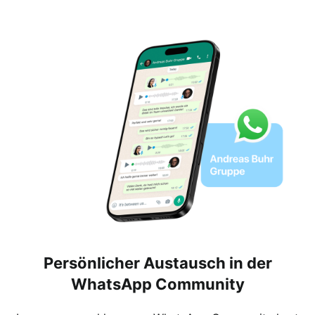
Persönlicher Austausch in der
WhatsApp Community