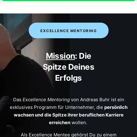
EXCELLENCE MENTORING
Mission
: Die
Spitze Deines
Erfolgs
Das
Excellence Mentoring
von Andreas Buhr ist ein
exklusives Programm für Unternehmer, die
persönlich
wachsen und die Spitze ihrer beruflichen Karriere
erreichen
wollen.
Als Excellence Mentee gehörst Du zu einem