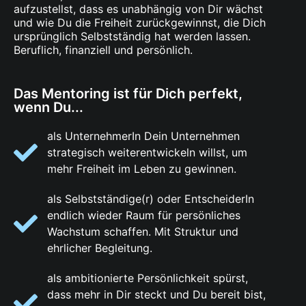
aufzustellst, dass es unabhängig von Dir wächst
und wie Du die Freiheit zurückgewinnst, die Dich
ursprünglich Selbstständig hat werden lassen.
Beruflich, finanziell und persönlich.
Das Mentoring ist für Dich perfekt,
wenn Du...
als UnternehmerIn Dein Unternehmen
strategisch weiterentwickeln willst, um
mehr Freiheit im Leben zu gewinnen.
als Selbstständige(r) oder EntscheiderIn
endlich wieder Raum für persönliches
Wachstum schaffen. Mit Struktur und
ehrlicher Begleitung.
als ambitionierte Persönlichkeit spürst,
dass mehr in Dir steckt und Du bereit bist,