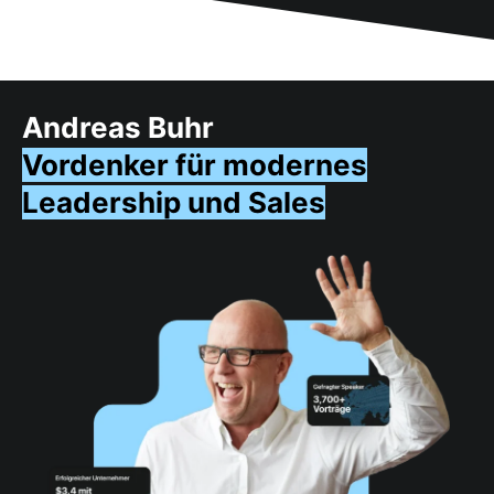
Andreas Buhr
Vordenker für modernes
Leadership und Sales