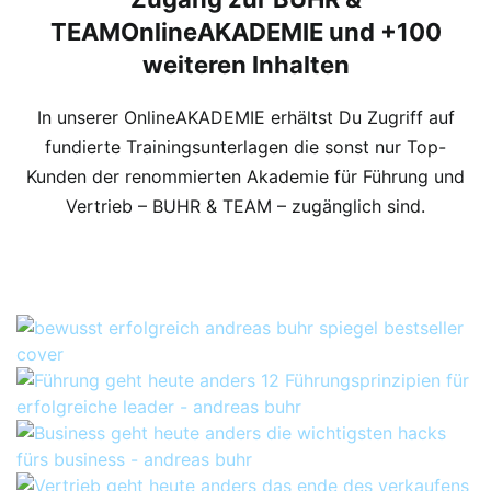
TEAMOnlineAKADEMIE und +100
weiteren Inhalten
In unserer OnlineAKADEMIE erhältst Du Zugriff auf
fundierte Trainingsunterlagen die sonst nur Top-
Kunden der renommierten Akademie für Führung und
Vertrieb – BUHR & TEAM – zugänglich sind.