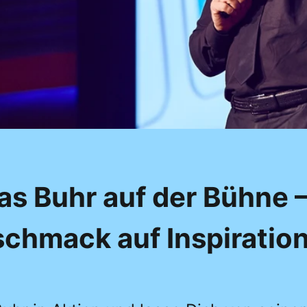
s Buhr auf der Bühne –
chmack auf Inspiration