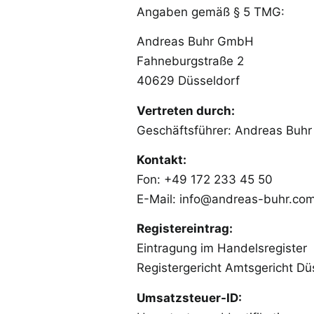
Angaben gemäß § 5 TMG:
Andreas Buhr GmbH
Fahneburgstraße 2
40629 Düsseldorf
Vertreten durch:
Geschäftsführer: Andreas Buhr
Kontakt:
Fon: +49 172 233 45 50
E-Mail:
info@andreas-buhr.co
Registereintrag:
Eintragung im Handelsregister
Registergericht Amtsgericht D
Umsatzsteuer-ID: