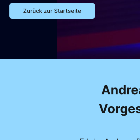
Zurück zur Startseite
Andrea
Vorges