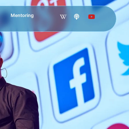
Mentoring