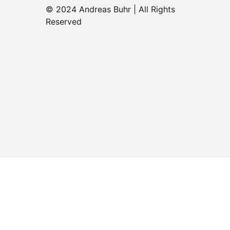
© 2024 Andreas Buhr | All Rights
Reserved