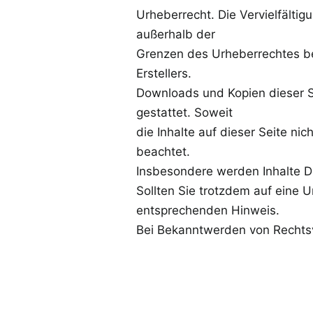
Urheberrecht. Die Vervielfälti
außerhalb der
Grenzen des Urheberrechtes be
Erstellers.
Downloads und Kopien dieser Se
gestattet. Soweit
die Inhalte auf dieser Seite ni
beachtet.
Insbesondere werden Inhalte Dr
Sollten Sie trotzdem auf eine 
entsprechenden Hinweis.
Bei Bekanntwerden von Rechtsv