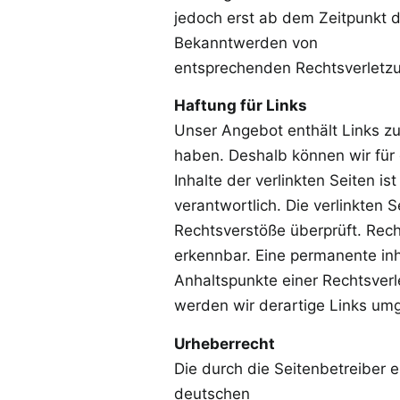
jedoch erst ab dem Zeitpunkt d
Bekanntwerden von
entsprechenden Rechtsverletzu
Haftung für Links
Unser Angebot enthält Links zu 
haben. Deshalb können wir für
Inhalte der verlinkten Seiten is
verantwortlich. Die verlinkten
Rechtsverstöße überprüft. Rech
erkennbar. Eine permanente inha
Anhaltspunkte einer Rechtsver
werden wir derartige Links um
Urheberrecht
Die durch die Seitenbetreiber e
deutschen