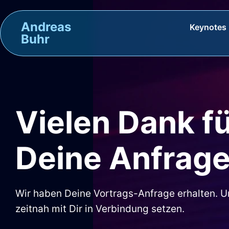
Andreas
Keynotes
Buhr
Vielen Dank f
Deine Anfrag
Wir haben Deine Vortrags-Anfrage erhalten. U
zeitnah mit Dir in Verbindung setzen.